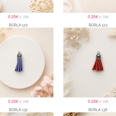
0.25€
0.25€
c/ IVA
c/ IVA
BORLA 122
BORLA 123
0.25€
0.25€
c/ IVA
c/ IVA
BORLA 132
BORLA 136