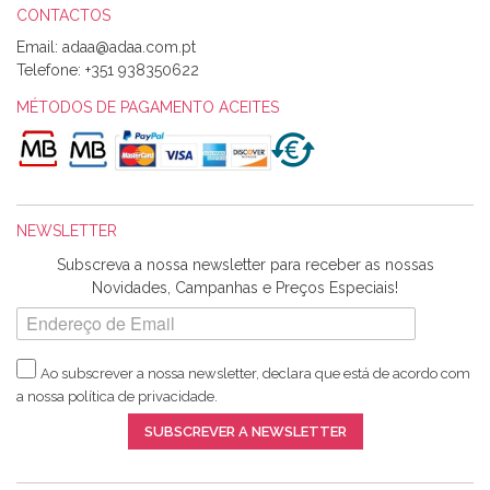
CONTACTOS
Email:
Telefone:
+351 938350622
MÉTODOS DE PAGAMENTO ACEITES
NEWSLETTER
Subscreva a nossa newsletter para receber as nossas
Novidades, Campanhas e Preços Especiais!
Ao subscrever a nossa newsletter, declara que está de acordo com
a nossa
política de privacidade
.
SUBSCREVER A NEWSLETTER